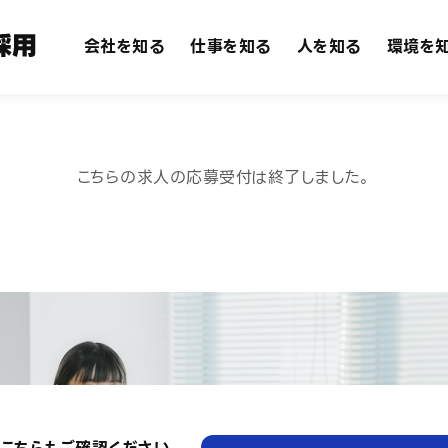
会社を知る
仕事を知る
人を知る
環境を
こちらの求人の応募受付は終了しました。